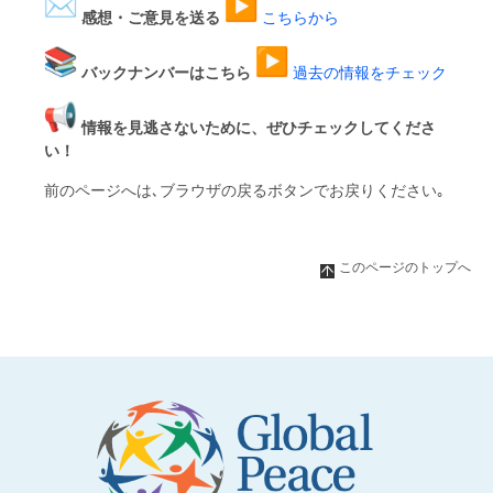
感想・ご意見を送る
こちらから
バックナンバーはこちら
過去の情報をチェック
情報を見逃さないために、ぜひチェックしてくださ
い！
前のページへは､ブラウザの戻るボタンでお戻りください｡
このページのトップへ