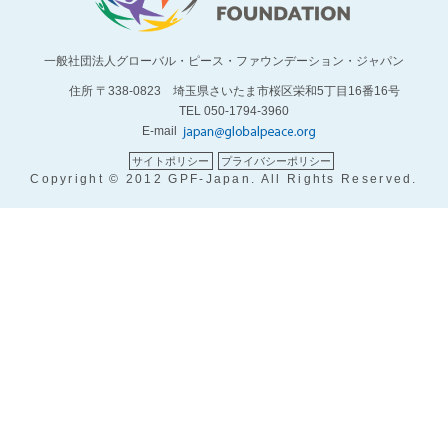
一般社団法人グローバル・ピース・ファウンデーション・ジャパン
住所 〒338-0823 埼玉県さいたま市桜区栄和5丁目16番16号
TEL 050-1794-3960
E-mail
サイトポリシー
プライバシーポリシー
Copyright © 2012 GPF-Japan. All Rights Reserved.