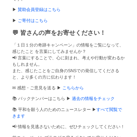
▶
賛助会員登録はこちら
▶
ご寄付はこちら
💬 皆さんの声をお寄せください！
「１日１分の奇跡キャンペーン」の情報をご覧になって、
感じたこと を言葉にしてみませんか？
📢 言葉にすることで、心に刻まれ、考えや行動が変わるか
もしれません。
また、感じたことをご自身のSNSでの発信してくださる
と、より多くの方に伝わります！
✉ 感想・ご意見を送る ▶
こちらから
📚 バックナンバーはこちら ▶
過去の情報をチェック
📚 平和を願う人のためのニュースレター ▶
すべて閲覧で
きます
📢 情報を見逃さないために、ぜひチェックしてください！