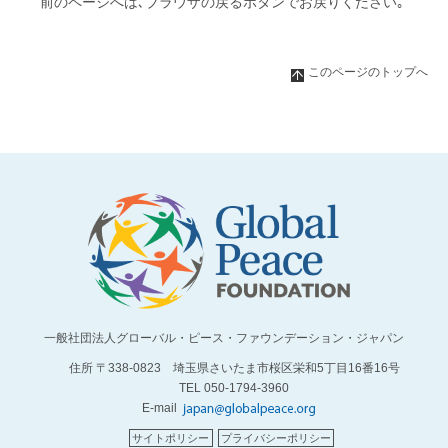
前のページへは､ブラウザの戻るボタンでお戻りください｡
このページのトップへ
一般社団法人グローバル・ピース・ファウンデーション・ジャパン
住所 〒338-0823 埼玉県さいたま市桜区栄和5丁目16番16号
TEL 050-1794-3960
E-mail
サイトポリシー
プライバシーポリシー