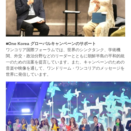
■One Korea グローバルキャンペーンのサポート
ワンコリア国際フォーラムでは、世界のシンクタンク、学術機
関、外交・政治分野などのリーダーとともに朝鮮半島の平和的統
一のための法案を提言しています。また、キャンペーンのための
音楽や映像を通して、ワンドリーム・ワンコリアのメッセージを
世界に発信しています。