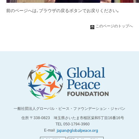
前のページへは､ブラウザの戻るボタンでお戻りください｡
このページのトップへ
一般社団法人グローバル・ピース・ファウンデーション・ジャパン
住所 〒338-0823 埼玉県さいたま市桜区栄和5丁目16番16号
TEL 050-1794-3960
E-mail