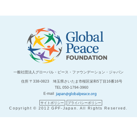
一般社団法人グローバル・ピース・ファウンデーション・ジャパン
住所 〒338-0823 埼玉県さいたま市桜区栄和5丁目16番16号
TEL 050-1794-3960
E-mail
サイトポリシー
プライバシーポリシー
Copyright © 2012 GPF-Japan. All Rights Reserved.