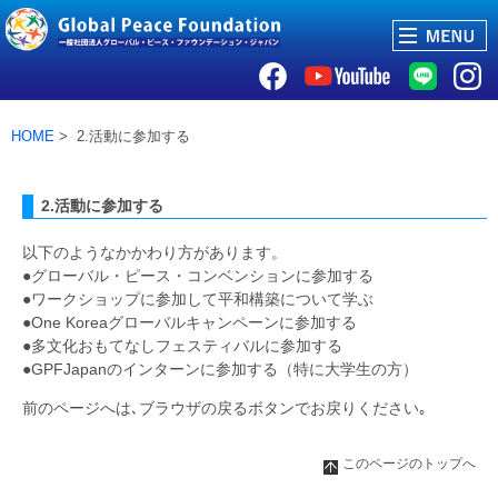
HOME
> 2.活動に参加する
2.活動に参加する
以下のようなかかわり方があります。
●グローバル・ピース・コンベンションに参加する
●ワークショップに参加して平和構築について学ぶ
●One Koreaグローバルキャンペーンに参加する
●多文化おもてなしフェスティバルに参加する
●GPFJapanのインターンに参加する（特に大学生の方）
前のページへは､ブラウザの戻るボタンでお戻りください｡
このページのトップへ