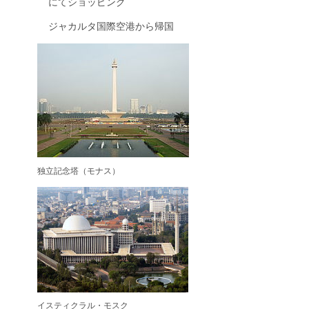
にてショッピング
ジャカルタ国際空港から帰国
独立記念塔（モナス）
イスティクラル・モスク