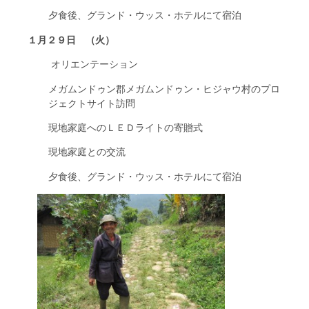
夕食後、グランド・ウッス・ホテルにて宿泊
１月２９日 （火）
オリエンテーション
メガムンドゥン郡メガムンドゥン・ヒジャウ村のプロ
ジェクトサイト訪問
現地家庭へのＬＥＤライトの寄贈式
現地家庭との交流
夕食後、グランド・ウッス・ホテルにて宿泊