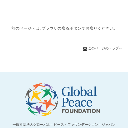
前のページへは､ブラウザの戻るボタンでお戻りください｡
このページのトップへ
一般社団法人グローバル・ピース・ファウンデーション・ジャパン