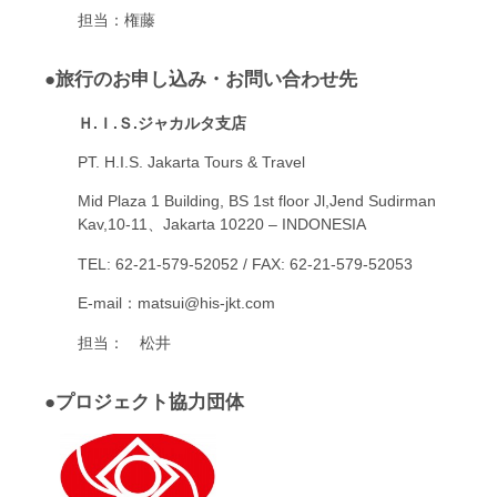
担当：権藤
●旅行のお申し込み・お問い合わせ先
Ｈ
.Ｉ.Ｓ.ジャカルタ支店
PT. H.I.S. Jakarta Tours & Travel
Mid Plaza 1 Building, BS 1st floor Jl,Jend Sudirman
Kav,10-11、Jakarta 10220 – INDONESIA
TEL: 62-21-579-52052 / FAX: 62-21-579-52053
E-mail：matsui@his-jkt.com
担当： 松井
●プロジェクト協力団体