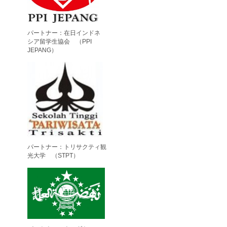
パートナー：在日インドネ
シア留学生協会 （PPI
JEPANG）
パートナー：トリサクティ観
光大学 （STPT）