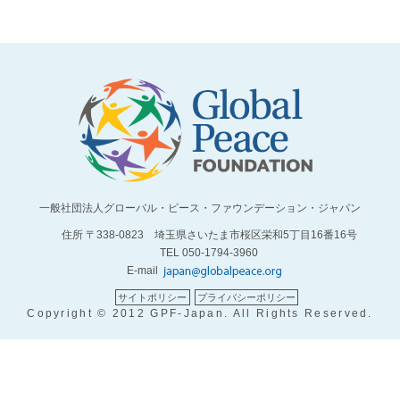
一般社団法人グローバル・ピース・ファウンデーション・ジャパン
住所 〒338-0823 埼玉県さいたま市桜区栄和5丁目16番16号
TEL 050-1794-3960
E-mail
サイトポリシー
プライバシーポリシー
Copyright © 2012 GPF-Japan. All Rights Reserved.