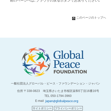
前のページへは､ブラウザの戻るボタンでお戻りください｡
このページのトップへ
一般社団法人グローバル・ピース・ファウンデーション・ジャパン
住所 〒338-0823 埼玉県さいたま市桜区栄和5丁目16番16号
TEL 050-1794-3960
E-mail
サイトポリシー
プライバシーポリシー