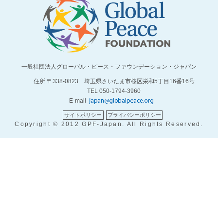
一般社団法人グローバル・ピース・ファウンデーション・ジャパン
住所 〒338-0823 埼玉県さいたま市桜区栄和5丁目16番16号
TEL 050-1794-3960
E-mail
サイトポリシー
プライバシーポリシー
Copyright © 2012 GPF-Japan. All Rights Reserved.