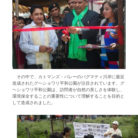
その中で、カトマンズ・バレーのバグマティ川岸に最近
造成されたグヘショワリ平和公園が注目されています。グ
ヘショワリ平和公園は、訪問者が自然の美しさを体験し、
環境保全することの重要性について理解することを目的と
して造成されました。