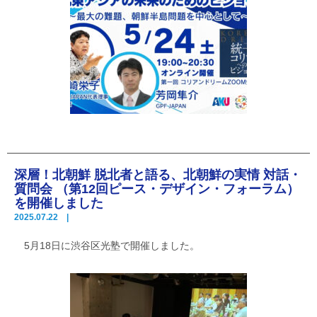
深層！北朝鮮 脱北者と語る、北朝鮮の実情 対話・
質問会 （第12回ピース・デザイン・フォーラム）
を開催しました
2025.07.22 |
5月18日に渋谷区光塾で開催しました。