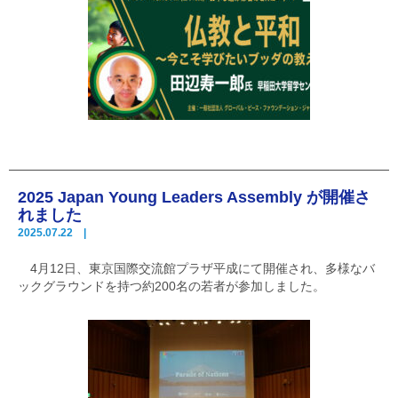
2025 Japan Young Leaders Assembly が開催さ
れました
2025.07.22 |
4月12日、東京国際交流館プラザ平成にて開催され、多様なバ
ックグラウンドを持つ約200名の若者が参加しました。