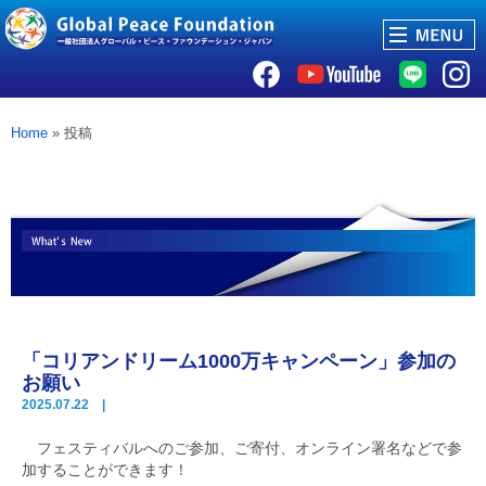
Home
» 投稿
「コリアンドリーム1000万キャンペーン」参加の
お願い
2025.07.22 |
フェスティバルへのご参加、ご寄付、オンライン署名などで参
加することができます！