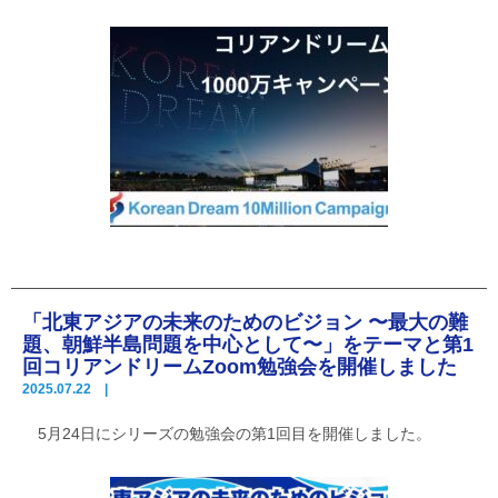
「北東アジアの未来のためのビジョン 〜最大の難
題、朝鮮半島問題を中心として〜」をテーマと第1
回コリアンドリームZoom勉強会を開催しました
2025.07.22 |
5月24日にシリーズの勉強会の第1回目を開催しました。