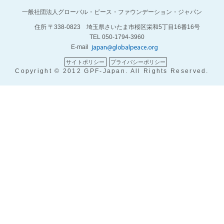
一般社団法人グローバル・ピース・ファウンデーション・ジャパン
住所 〒338-0823 埼玉県さいたま市桜区栄和5丁目16番16号
TEL 050-1794-3960
E-mail
サイトポリシー
プライバシーポリシー
Copyright © 2012 GPF-Japan. All Rights Reserved.