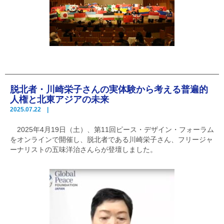
脱北者・川崎栄子さんの実体験から考える普遍的
人権と北東アジアの未来
2025.07.22 |
2025年4月19日（土）、第11回ピース・デザイン・フォーラム
をオンラインで開催し、脱北者である川崎栄子さん、フリージャ
ーナリストの五味洋治さんらが登壇しました。