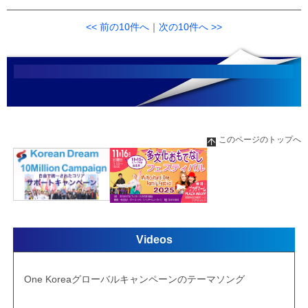
<< 前の10件へ
｜
次の10件へ >>
このページのトップへ
Videos
One Koreaグローバルキャンペーンのテーマソング