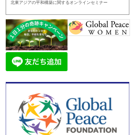
北東アジアの平和構築に関するオンラインセミナー