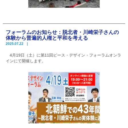
フォーラムのお知らせ：脱北者・川崎栄子さんの
体験から普遍的人権と平和を考える
2025.07.22 |
4月19日（土）に第11回ピース・デザイン・フォーラムオンラ
インにて開催します。