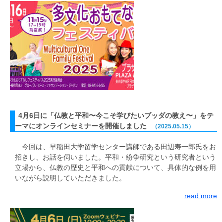
4月6日に「仏教と平和〜今こそ学びたいブッダの教え〜」をテ
ーマにオンラインセミナーを開催しました
（2025.05.15）
今回は、早稲田大学留学センター講師である田辺寿一郎氏をお
招きし、お話を伺いました。平和・紛争研究という研究者という
立場から、仏教の歴史と平和への貢献について、具体的な例を用
いながら説明していただきました。
read more