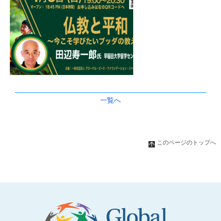
一覧へ
このページのトップへ