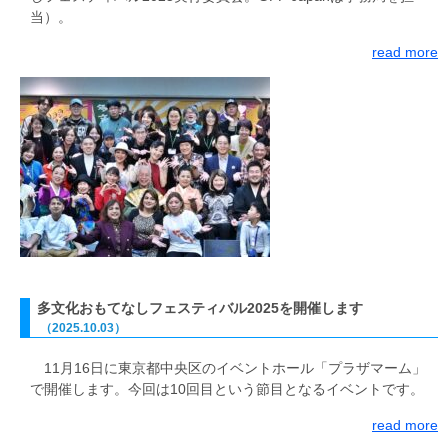
当）。
read more
多文化おもてなしフェスティバル2025を開催します
（2025.10.03）
11月16日に東京都中央区のイベントホール「プラザマーム」
で開催します。今回は10回目という節目となるイベントです。
read more