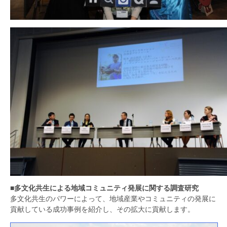
■多文化共生による地域コミュニティ発展に関する調査研究
多文化共生のパワーによって、地域産業やコミュニティの発展に
貢献している成功事例を紹介し、その拡大に貢献します。