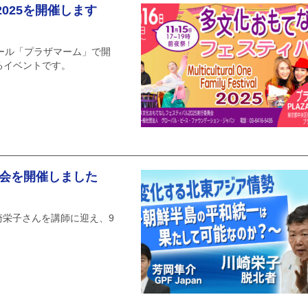
025を開催します
ール「プラザマーム」で開
るイベントです。
強会を開催しました
川崎栄子さんを講師に迎え、9