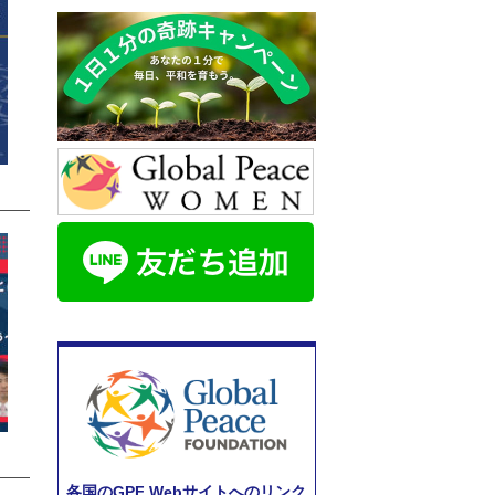
各国のGPF Webサイトへのリンク