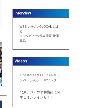
Interview
WEBマガジンGLOCAL.によ
る
インタビュー/代表理事 後藤
亜也
Videos
One Koreaグローバルキャ
ンペーンのテーマソング
北東アジアの平和構築に関
するオンラインセミナー