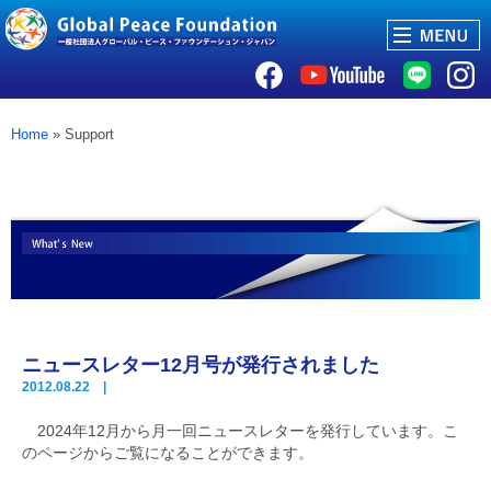
Home
» Support
ニュースレター12月号が発行されました
2012.08.22 |
2024年12月から月一回ニュースレターを発行しています。こ
のページからご覧になることができます。