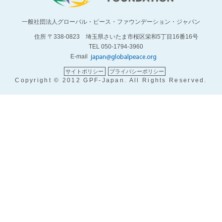
一般社団法人グローバル・ピース・ファウンデーション・ジャパン
住所 〒338-0823 埼玉県さいたま市桜区栄和5丁目16番16号
TEL 050-1794-3960
E-mail
サイトポリシー
プライバシーポリシー
Copyright © 2012 GPF-Japan. All Rights Reserved.