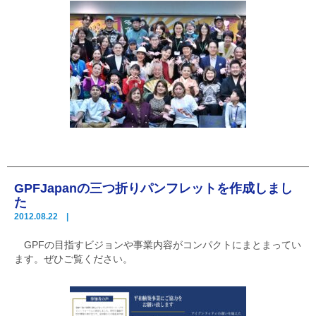
GPFJapanの三つ折りパンフレットを作成しまし
た
2012.08.22 |
GPFの目指すビジョンや事業内容がコンパクトにまとまってい
ます。ぜひご覧ください。