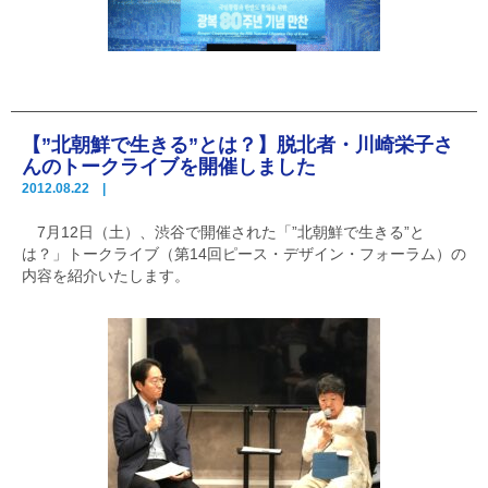
【”北朝鮮で生きる”とは？】脱北者・川崎栄子さ
んのトークライブを開催しました
2012.08.22 |
7月12日（土）、渋谷で開催された「”北朝鮮で生きる”と
は？」トークライブ（第14回ピース・デザイン・フォーラム）の
内容を紹介いたします。