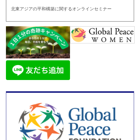
北東アジアの平和構築に関するオンラインセミナー