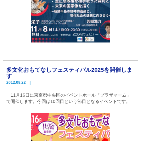
多文化おもてなしフェスティバル2025を開催しま
す
2012.08.22 |
11月16日に東京都中央区のイベントホール「プラザマーム」
で開催します。今回は10回目という節目となるイベントです。