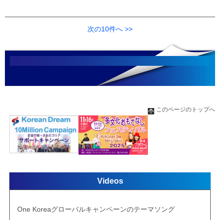
次の10件へ >>
このページのトップへ
Videos
One Koreaグローバルキャンペーンのテーマソング