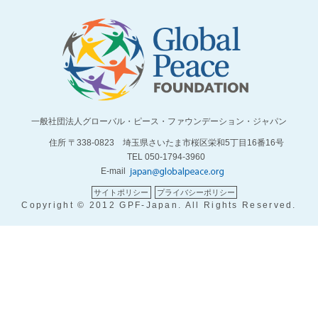
一般社団法人グローバル・ピース・ファウンデーション・ジャパン
住所 〒338-0823 埼玉県さいたま市桜区栄和5丁目16番16号
TEL 050-1794-3960
E-mail
サイトポリシー
プライバシーポリシー
Copyright © 2012 GPF-Japan. All Rights Reserved.