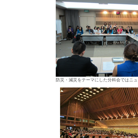
防災・減災をテーマにした分科会ではニュー