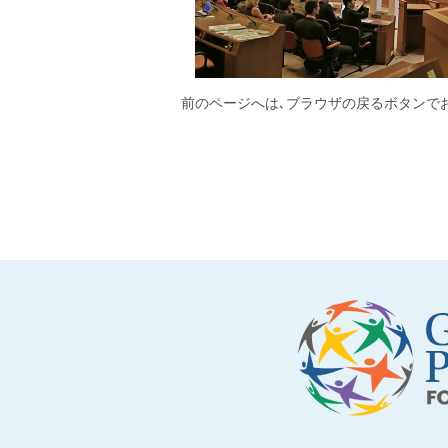
前のページへは､ブラウザの戻るボタンで