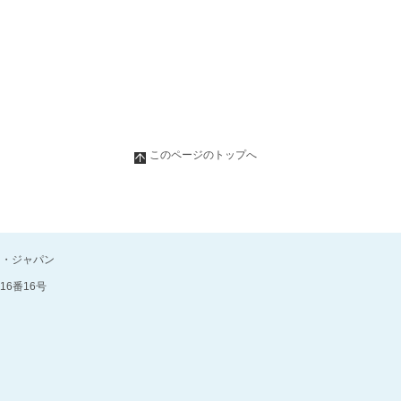
このページのトップへ
ン・ジャパン
16番16号