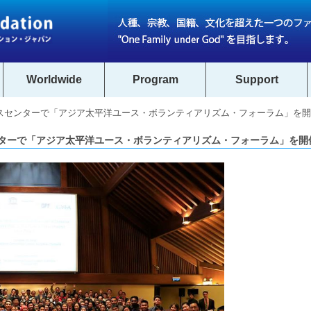
Worldwide
Program
Support
スセンターで「アジア太平洋ユース・ボランティアリズム・フォーラム」を
ターで「アジア太平洋ユース・ボランティアリズム・フォーラム」を開