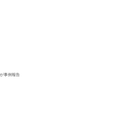
>が事例報告