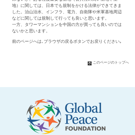
地）に関しては、日本でも規制をかける法律ができてきま
した。治山治水、インフラ、電力、自衛隊や米軍基地周辺
などに関しては規制して行っても良いと思います。
一方、タワーマンションを中国の方が買っても良いのでは
ないかと思います。
前のページへは､ブラウザの戻るボタンでお戻りください｡
このページのトップへ