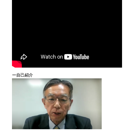
ー自己紹介