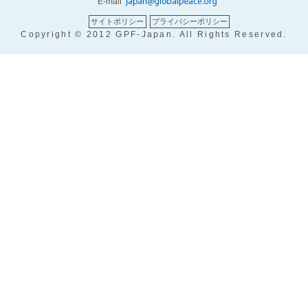
E-mail
サイトポリシー
プライバシーポリシー
Copyright © 2012 GPF-Japan. All Rights Reserved.