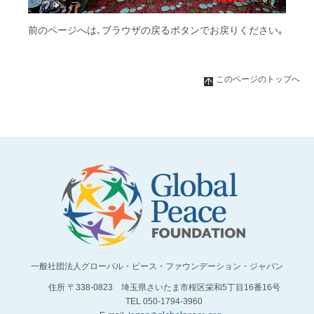
前のページへは､ブラウザの戻るボタンでお戻りください｡
このページのトップへ
一般社団法人グローバル・ピース・ファウンデーション・ジャパン
住所 〒338-0823 埼玉県さいたま市桜区栄和5丁目16番16号
TEL 050-1794-3960