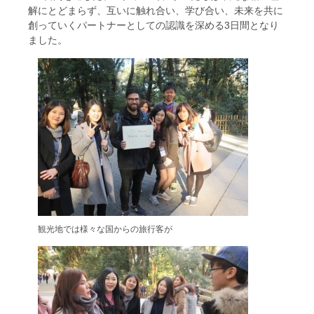
解にとどまらず、互いに触れ合い、学び合い、未来を共に
創っていくパートナーとしての認識を深める3日間となり
ました。
観光地では様々な国からの旅行客が