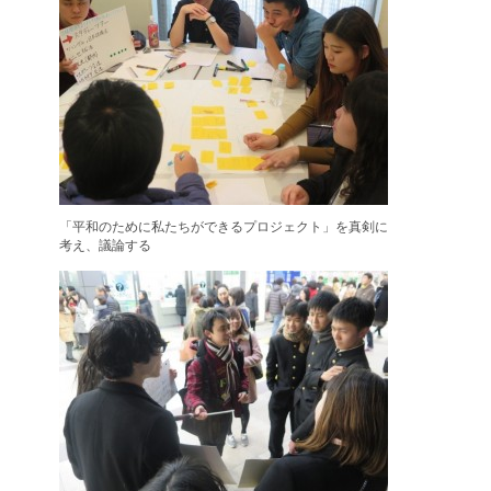
「平和のために私たちができるプロジェクト」を真剣に
考え、議論する