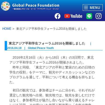
HOME
> 東北アジア平和学生フォーラム2016を開催しました
東北アジア平和学生フォーラム2016を開催しました
|
2016.04.18 | Global Peace Youth
2016年2月16日（火）から18日（木）の3日間で、東北
アジア平和学生フォーラム2016が開催されました。
昨年と同様、「東北アジアの平和と繁栄のための日韓の
学生の役割」をテーマに、観光やディスカッションなどの
プログラムを通して、平和について考える機会を持ちまし
た。
初日の観光では、参加者はチームに分かれ、それぞれが
選定した観光地へ出発。観光地では、観光を楽しむだけで
はなく、参加者同士が協力し合いながら乗り越えるチャレ