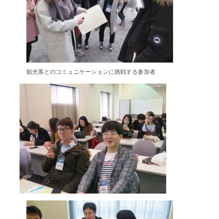
観光客とのコミュニケーションに挑戦する参加者